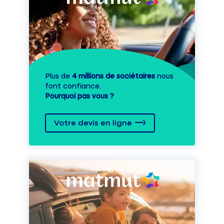
Plus de
4 millions de sociétaires
nous
font confiance.
Pourquoi pas vous ?
Votre devis en ligne