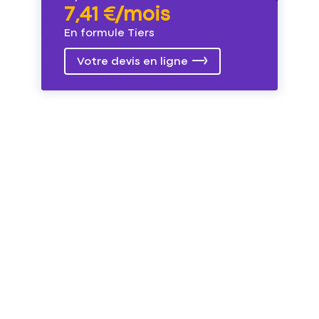
7,41 €/mois
En formule Tiers
Votre devis en ligne