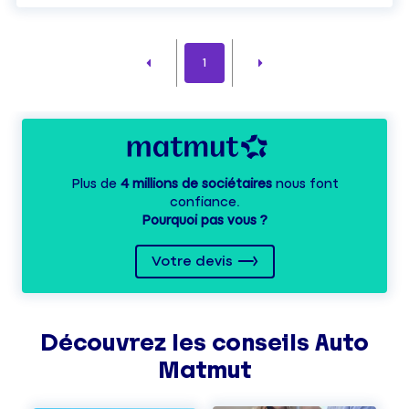
1
Plus de
4 millions de sociétaires
nous font
confiance.
Pourquoi pas vous ?
Votre devis
Découvrez les
conseils
Auto
Matmut