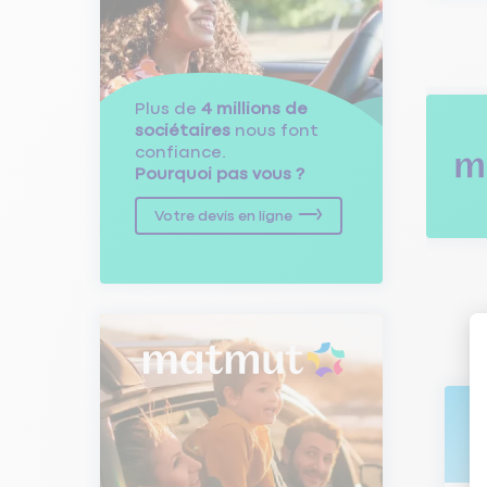
Plus de
4 millions de
sociétaires
nous font
confiance.
Pourquoi pas vous ?
Votre devis en ligne