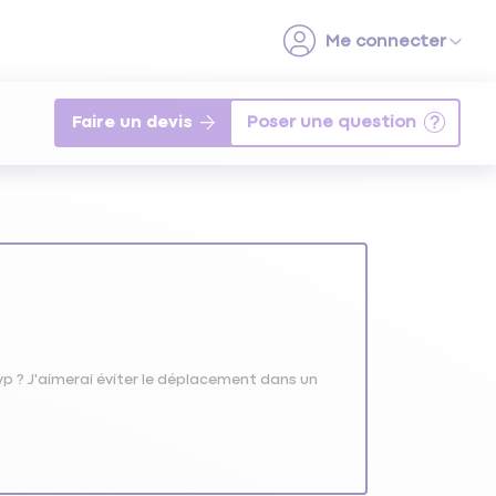
Faire un devis
 ? J'aimerai éviter le déplacement dans un