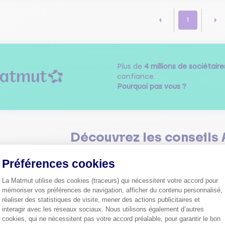
1
Plus de
4 millions de sociétaire
confiance.
Pourquoi pas vous ?
Découvrez les
conseils
Préférences cookies
La Matmut utilise des cookies (traceurs) qui nécessitent votre accord pour
mémoriser vos préférences de navigation, afficher du contenu personnalisé,
réaliser des statistiques de visite, mener des actions publicitaires et
interagir avec les réseaux sociaux. Nous utilisons également d’autres
Comment bien choisir son
cookies, qui ne nécessitent pas votre accord préalable, pour garantir le bon
assurance auto ?