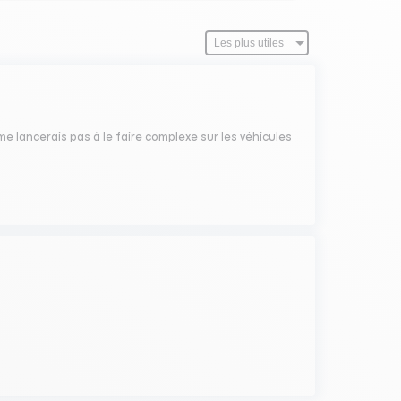
e lancerais pas à le faire complexe sur les véhicules