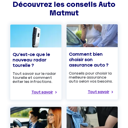
Découvrez les
conseils
Auto
Matmut
Comment bien
Qu'est-ce que le
choisir son
nouveau radar
assurance auto ?
tourelle ?
Conseils pour choisir la
Tout savoir sur le radar
meilleure assurance
tourelle et comment
auto selon vos besoins.
éviter les infractions.
Tout savoir
Tout savoir