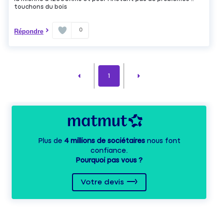
touchons du bois
0
Répondre
1
Plus de
4 millions de sociétaires
nous font
confiance.
Pourquoi pas vous ?
Votre devis