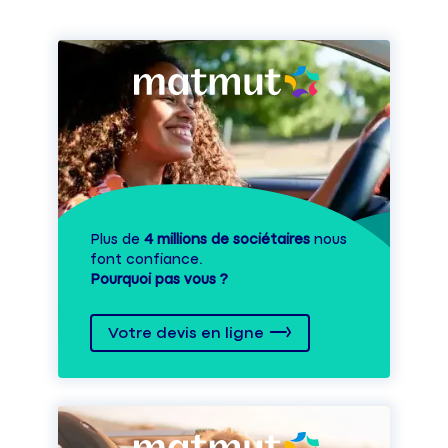
Plus de
4 millions de sociétaires
nous
font confiance.
Pourquoi pas vous ?
Votre devis en ligne