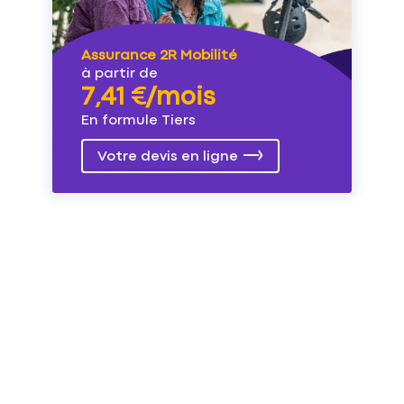
Assurance 2R Mobilité
à partir de
7,41 €/mois
En formule Tiers
Votre devis en ligne