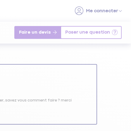
Faire un devis
ever, savez vous comment faire ? merci