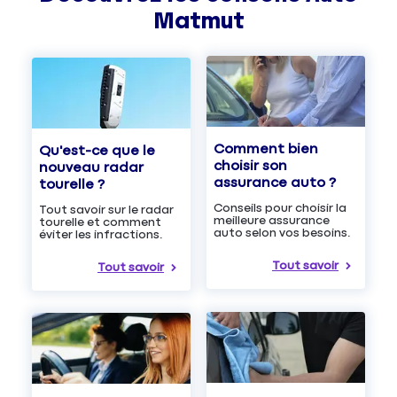
Matmut
Comment bien
Qu'est-ce que le
choisir son
nouveau radar
assurance auto ?
tourelle ?
Conseils pour choisir la
Tout savoir sur le radar
meilleure assurance
tourelle et comment
auto selon vos besoins.
éviter les infractions.
Tout savoir
Tout savoir