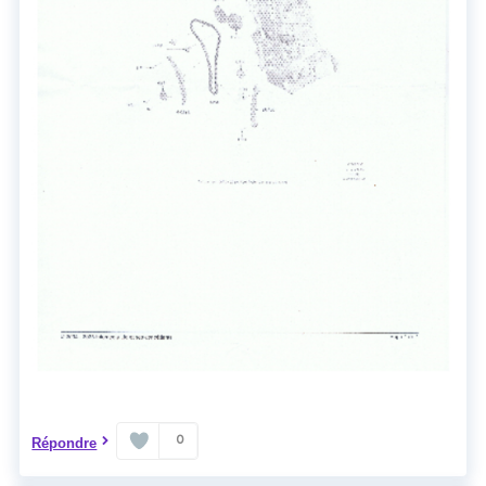
0
Répondre