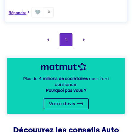
0
Répondre
1
Plus de
4 millions de sociétaires
nous font
confiance.
Pourquoi pas vous ?
Votre devis
Découvrez les
conseils
Auto