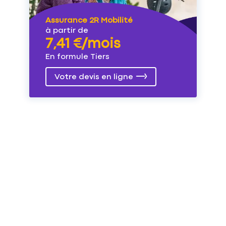
Assurance 2R Mobilité
à partir de
7,41 €/mois
En formule Tiers
Votre devis en ligne