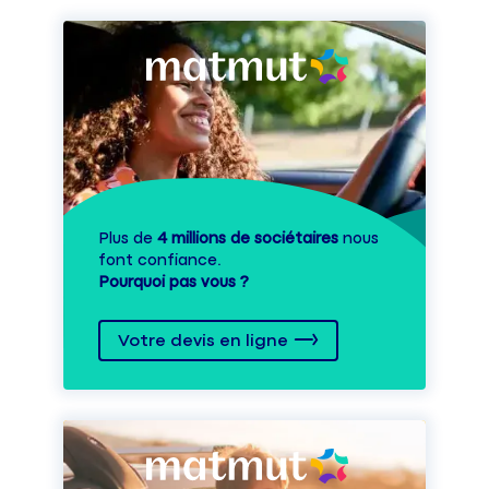
Plus de
4 millions de sociétaires
nous
font confiance.
Pourquoi pas vous ?
Votre devis en ligne