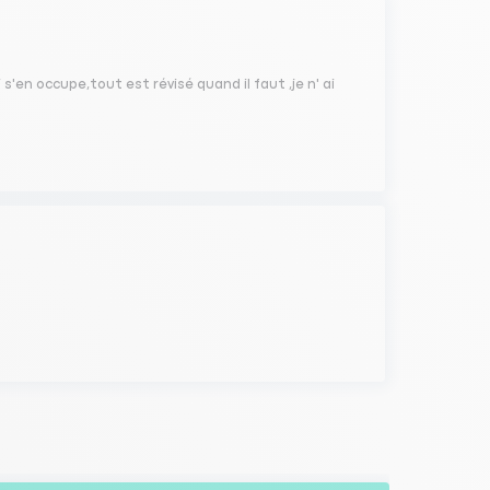
 s'en occupe,tout est révisé quand il faut ,je n' ai