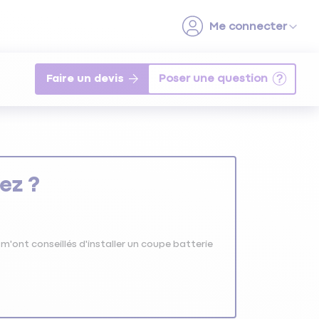
Faire un devis
ez ?
m'ont conseillés d'installer un coupe batterie