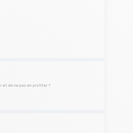
r et de ne pas en profiter ?