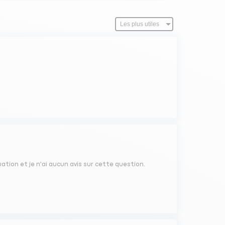
uation et je n'ai aucun avis sur cette question.