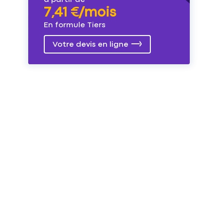
7,41 €/mois
En formule Tiers
Votre devis en ligne