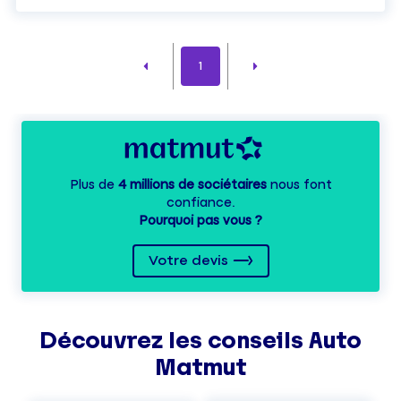
1
Plus de
4 millions de sociétaires
nous font
confiance.
Pourquoi pas vous ?
Votre devis
Découvrez les
conseils
Auto
Matmut