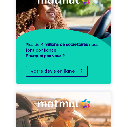
Plus de
4 millions de sociétaires
nous
font confiance.
Pourquoi pas vous ?
Votre devis en ligne