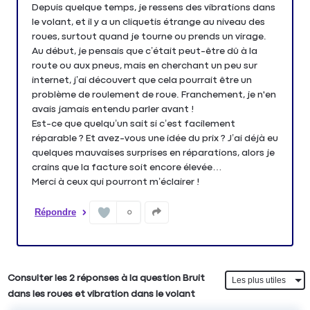
Depuis quelque temps, je ressens des vibrations dans
le volant, et il y a un cliquetis étrange au niveau des
roues, surtout quand je tourne ou prends un virage.
Au début, je pensais que c’était peut-être dû à la
route ou aux pneus, mais en cherchant un peu sur
internet, j’ai découvert que cela pourrait être un
problème de roulement de roue. Franchement, je n'en
avais jamais entendu parler avant !
Est-ce que quelqu’un sait si c’est facilement
réparable ? Et avez-vous une idée du prix ? J’ai déjà eu
quelques mauvaises surprises en réparations, alors je
crains que la facture soit encore élevée…
Merci à ceux qui pourront m’éclairer !
Répondre
0
Consulter les 2 réponses à la question Bruit
dans les roues et vibration dans le volant