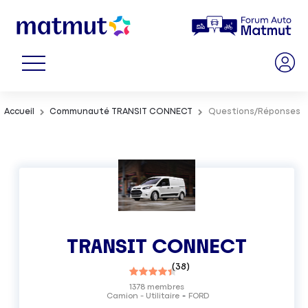
Accueil
Communauté TRANSIT CONNECT
Questions/Réponses
TRANSIT CONNECT
(
38
)
1378
membres
Camion - Utilitaire
FORD