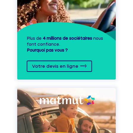
Plus de
4 millions de sociétaires
nous
font confiance.
Pourquoi pas vous ?
Votre devis en ligne