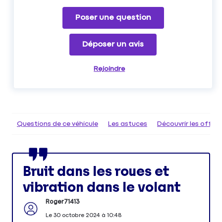
Poser une question
Déposer un avis
Rejoindre
Questions de ce véhicule
Les astuces
Découvrir les offr
Bruit dans les roues et
vibration dans le volant
Roger71413
Le
30 octobre 2024
à
10:48