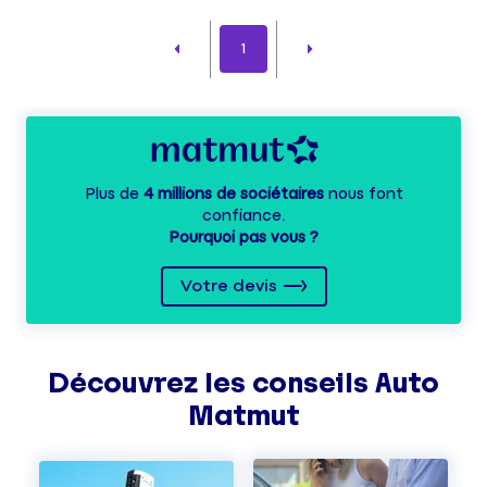
1
Plus de
4 millions de sociétaires
nous font
confiance.
Pourquoi pas vous ?
Votre devis
Découvrez les
conseils
Auto
Matmut