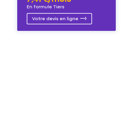
En formule Tiers
Votre devis en ligne