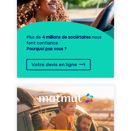
Plus de
4 millions de sociétaires
nous
font confiance.
Pourquoi pas vous ?
Votre devis en ligne