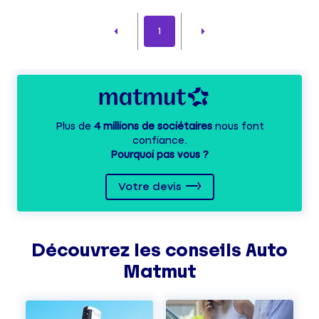
1
Plus de
4 millions de sociétaires
nous font
confiance.
Pourquoi pas vous ?
Votre devis
Découvrez les
conseils
Auto
Matmut