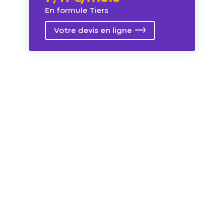
En formule Tiers
Votre devis en ligne