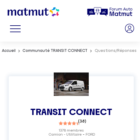
Accueil
Communauté TRANSIT CONNECT
Questions/Réponses
TRANSIT CONNECT
(
38
)
1378
membres
Camion - Utilitaire
FORD