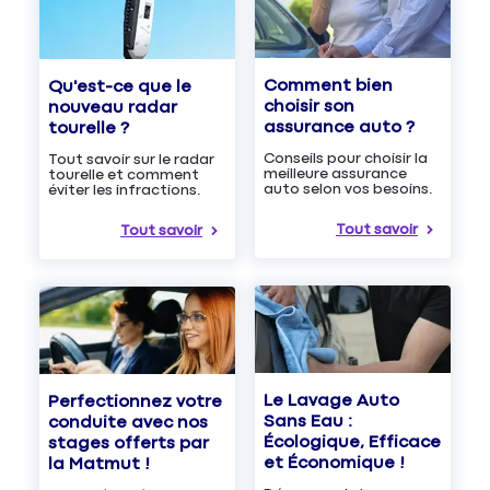
Comment bien
Qu'est-ce que le
choisir son
nouveau radar
assurance auto ?
tourelle ?
Conseils pour choisir la
Tout savoir sur le radar
meilleure assurance
tourelle et comment
auto selon vos besoins.
éviter les infractions.
Tout savoir
Tout savoir
Le Lavage Auto
Perfectionnez votre
Sans Eau :
conduite avec nos
Écologique, Efficace
stages offerts par
et Économique !
la Matmut !