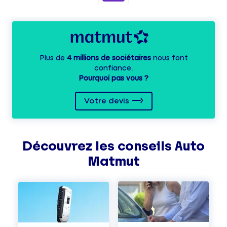
Plus de
4 millions de sociétaires
nous font
confiance.
Pourquoi pas vous ?
Votre devis
Découvrez les
conseils
Auto
Matmut