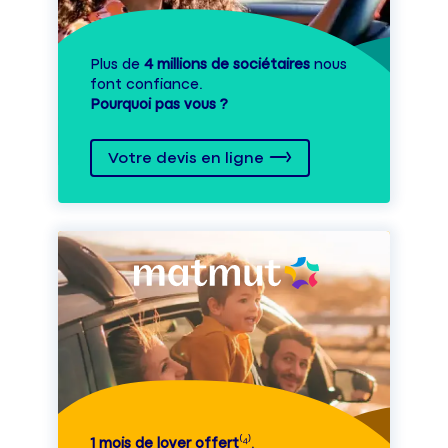
Plus de
4 millions de sociétaires
nous
font confiance.
Pourquoi pas vous ?
Votre devis en ligne
1 mois de loyer offert
⁽⁴⁾.