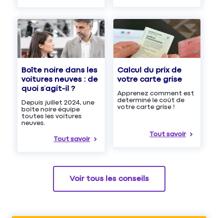
Boîte noire dans les
Calcul du prix de
voitures neuves : de
votre carte grise
quoi s’agit-il ?
Apprenez comment est
determiné le coût de
Depuis juillet 2024, une
votre carte grise !
boîte noire équipe
toutes les voitures
neuves.
Tout savoir
Tout savoir
Voir tous les conseils