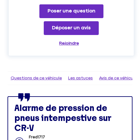
Poser une question
Déposer un avis
Rejoindre
Questions de ce véhicule
Les astuces
Avis de ce véhicule
Alarme de pression de
pneus intempestive sur
CR-V
Fred1717