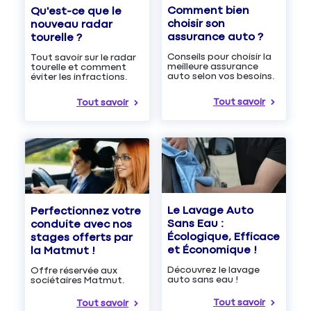
Comment bien
Qu'est-ce que le
choisir son
nouveau radar
assurance auto ?
tourelle ?
Conseils pour choisir la
Tout savoir sur le radar
meilleure assurance
tourelle et comment
auto selon vos besoins.
éviter les infractions.
Tout savoir
Tout savoir
Le Lavage Auto
Perfectionnez votre
Sans Eau :
conduite avec nos
Écologique, Efficace
stages offerts par
et Économique !
la Matmut !
Découvrez le lavage
Offre réservée aux
auto sans eau !
sociétaires Matmut.
Tout savoir
Tout savoir