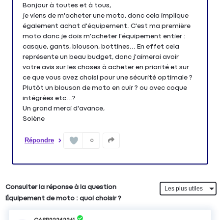
Bonjour à toutes et à tous,
je viens de m'acheter une moto, donc cela implique
également achat d'équipement. C'est ma première
moto donc je dois m'acheter l'équipement entier :
casque, gants, blouson, bottines... En effet cela
représente un beau budget, donc j'aimerai avoir
votre avis sur les choses à acheter en priorité et sur
ce que vous avez choisi pour une sécurité optimale ?
Plutôt un blouson de moto en cuir ? ou avec coque
intégrées etc...?
Un grand merci d'avance,
Solène
Répondre
0
Consulter la réponse à la question
Équipement de moto : quoi choisir ?