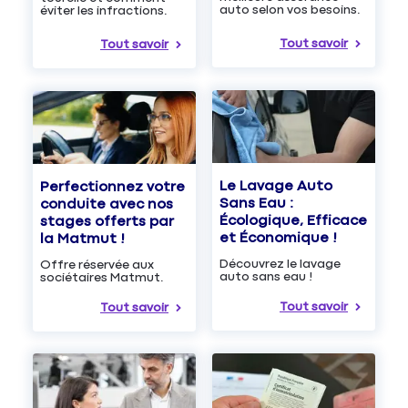
auto selon vos besoins.
éviter les infractions.
Tout savoir
Tout savoir
Le Lavage Auto
Perfectionnez votre
Sans Eau :
conduite avec nos
Écologique, Efficace
stages offerts par
et Économique !
la Matmut !
Découvrez le lavage
Offre réservée aux
auto sans eau !
sociétaires Matmut.
Tout savoir
Tout savoir