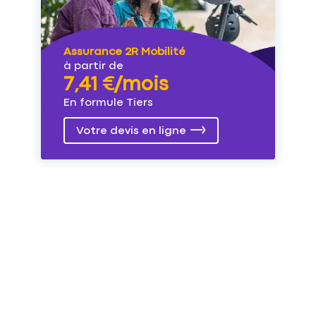
Assurance 2R Mobilité
à partir de
7,41 €/mois
En formule Tiers
Votre devis en ligne