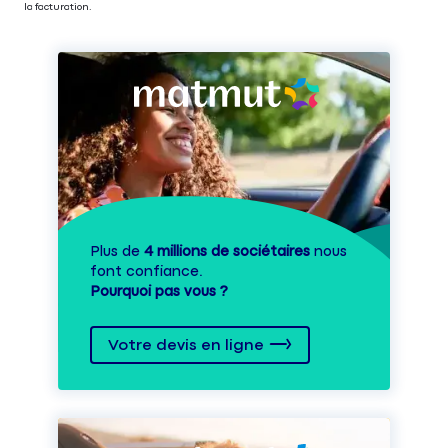
la facturation.
Plus de
4 millions de sociétaires
nous
font confiance.
Pourquoi pas vous ?
Votre devis en ligne