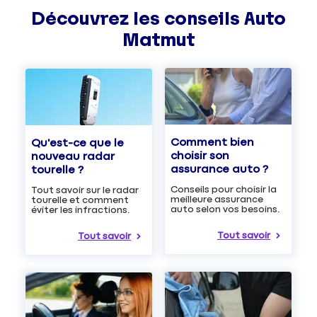
Découvrez les
conseils
Auto
Matmut
Comment bien
Qu'est-ce que le
choisir son
nouveau radar
assurance auto ?
tourelle ?
Conseils pour choisir la
Tout savoir sur le radar
meilleure assurance
tourelle et comment
auto selon vos besoins.
éviter les infractions.
Tout savoir
Tout savoir