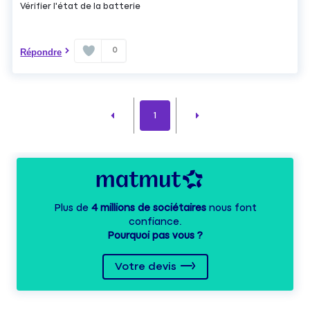
Vérifier l'état de la batterie
0
Répondre
1
Plus de
4 millions de sociétaires
nous font
confiance.
Pourquoi pas vous ?
Votre devis