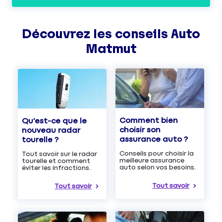
Découvrez les
conseils
Auto
Matmut
Comment bien
Qu'est-ce que le
choisir son
nouveau radar
assurance auto ?
tourelle ?
Conseils pour choisir la
Tout savoir sur le radar
meilleure assurance
tourelle et comment
auto selon vos besoins.
éviter les infractions.
Tout savoir
Tout savoir