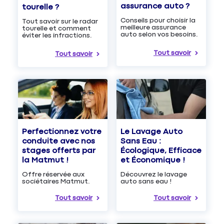
assurance auto ?
tourelle ?
Conseils pour choisir la
Tout savoir sur le radar
meilleure assurance
tourelle et comment
auto selon vos besoins.
éviter les infractions.
Tout savoir
Tout savoir
Le Lavage Auto
Perfectionnez votre
Sans Eau :
conduite avec nos
Écologique, Efficace
stages offerts par
et Économique !
la Matmut !
Découvrez le lavage
Offre réservée aux
auto sans eau !
sociétaires Matmut.
Tout savoir
Tout savoir