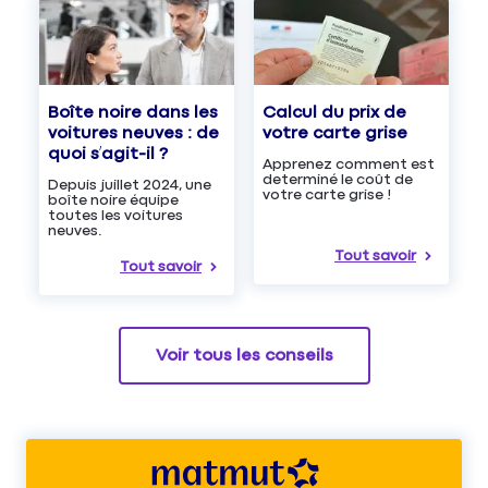
Boîte noire dans les
Calcul du prix de
voitures neuves : de
votre carte grise
quoi s’agit-il ?
Apprenez comment est
determiné le coût de
Depuis juillet 2024, une
votre carte grise !
boîte noire équipe
toutes les voitures
neuves.
Tout savoir
Tout savoir
Voir tous les conseils