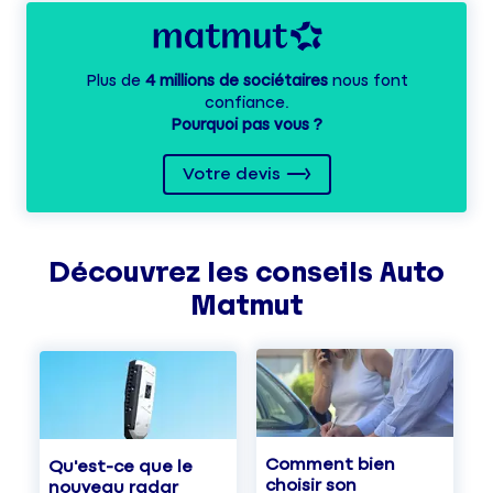
Plus de
4 millions de sociétaires
nous font
confiance.
Pourquoi pas vous ?
Votre devis
Découvrez les
conseils
Auto
Matmut
Comment bien
Qu'est-ce que le
choisir son
nouveau radar