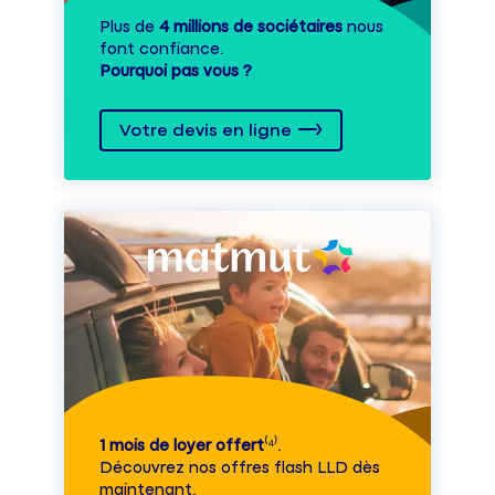
Plus de
4 millions de sociétaires
nous
font confiance.
Pourquoi pas vous ?
Votre devis en ligne
1 mois de loyer offert
⁽⁴⁾.
Découvrez nos offres flash LLD dès
maintenant.