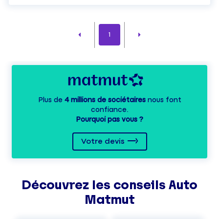
1
Plus de
4 millions de sociétaires
nous font
confiance.
Pourquoi pas vous ?
Votre devis
Découvrez les
conseils
Auto
Matmut