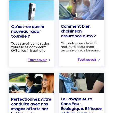
Comment bien
Qu'est-ce que le
choisir son
nouveau radar
assurance auto ?
tourelle ?
Conseils pour choisir la
Tout savoir sur le radar
meilleure assurance
tourelle et comment
auto selon vos besoins.
éviter les infractions.
Tout savoir
Tout savoir
Le Lavage Auto
Perfectionnez votre
Sans Eau :
conduite avec nos
Écologique, Efficace
stages offerts par