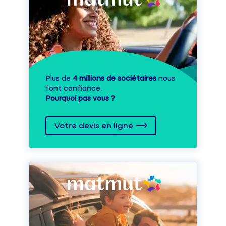
Plus de
4 millions de sociétaires
nous
font confiance.
Pourquoi pas vous ?
Votre devis en ligne