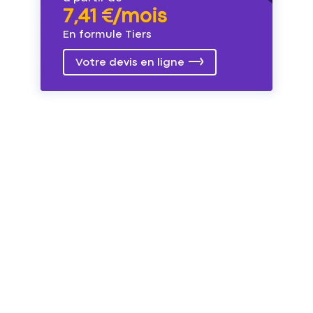
7,41 €/mois
En formule Tiers
Votre devis en ligne