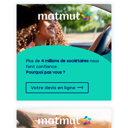
Plus de
4 millions de sociétaires
nous
font confiance.
Pourquoi pas vous ?
Votre devis en ligne