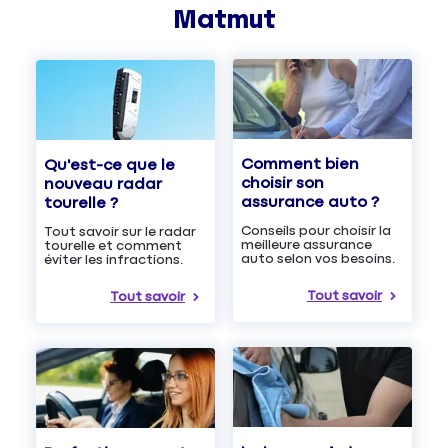
Matmut
Comment bien
Qu'est-ce que le
choisir son
nouveau radar
assurance auto ?
tourelle ?
Conseils pour choisir la
Tout savoir sur le radar
meilleure assurance
tourelle et comment
auto selon vos besoins.
éviter les infractions.
Tout savoir
Tout savoir