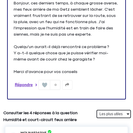
Bonjour, ces derniers temps, à chaque grosse averse,
mes feux arrière de ma Getz semblent lâcher. C'est
vraiment frustrant de se retrouver sur la route, sous
la pluie, avec un feu qui ne fonctionne plus. J'ai
l'impression que l'humidité est en train de faire des
siennes, mais je ne suis pas une experte.
Quelqu'un aurait-il déjà rencontré ce problème ?
Y a-t-il quelque chose que je puisse vérifier moi-
même avant de courir chez le garagiste ?
Merci d'avance pour vos conseils
Répondre
0
Consulter les 4 réponses à la question
Humidité et court-circuit feux arrière