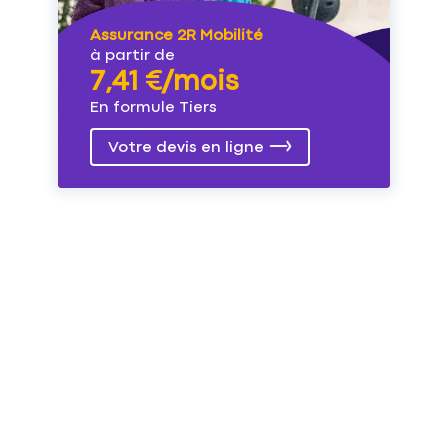
Assurance 2R Mobilité
à partir de
7,41 €/mois
En formule Tiers
Votre devis en ligne