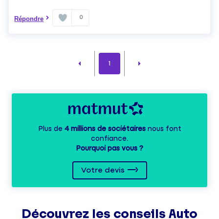
0
Répondre
1
Plus de
4 millions de sociétaires
nous font
confiance.
Pourquoi pas vous ?
Votre devis
Découvrez les
conseils
Auto