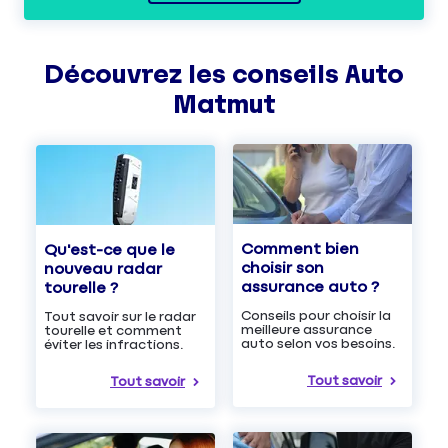
Découvrez les
conseils
Auto
Matmut
Comment bien
Qu'est-ce que le
choisir son
nouveau radar
assurance auto ?
tourelle ?
Conseils pour choisir la
Tout savoir sur le radar
meilleure assurance
tourelle et comment
auto selon vos besoins.
éviter les infractions.
Tout savoir
Tout savoir