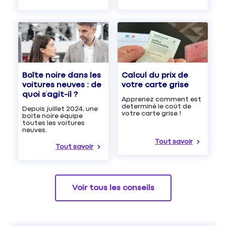
Boîte noire dans les
Calcul du prix de
voitures neuves : de
votre carte grise
quoi s’agit-il ?
Apprenez comment est
determiné le coût de
Depuis juillet 2024, une
votre carte grise !
boîte noire équipe
toutes les voitures
neuves.
Tout savoir
Tout savoir
Voir tous les conseils