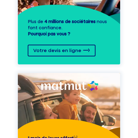
Plus de
4 millions de sociétaires
nous
font confiance.
Pourquoi pas vous ?
Votre devis en ligne