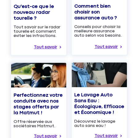
Comment bien
Qu'est-ce que le
choisir son
nouveau radar
assurance auto ?
tourelle ?
Conseils pour choisir la
Tout savoir sur le radar
meilleure assurance
tourelle et comment
auto selon vos besoins.
éviter les infractions.
Tout savoir
Tout savoir
Le Lavage Auto
Perfectionnez votre
Sans Eau :
conduite avec nos
Écologique, Efficace
stages offerts par
et Économique !
la Matmut !
Découvrez le lavage
Offre réservée aux
auto sans eau !
sociétaires Matmut.
Tout savoir
Tout savoir