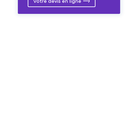
Votre devis en ligne