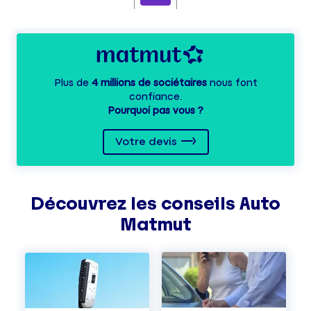
Plus de
4 millions de sociétaires
nous font
confiance.
Pourquoi pas vous ?
Votre devis
Découvrez les
conseils
Auto
Matmut