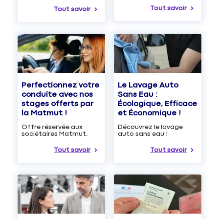
Tout savoir
Tout savoir
Le Lavage Auto
Perfectionnez votre
Sans Eau :
conduite avec nos
Écologique, Efficace
stages offerts par
et Économique !
la Matmut !
Découvrez le lavage
Offre réservée aux
auto sans eau !
sociétaires Matmut.
Tout savoir
Tout savoir