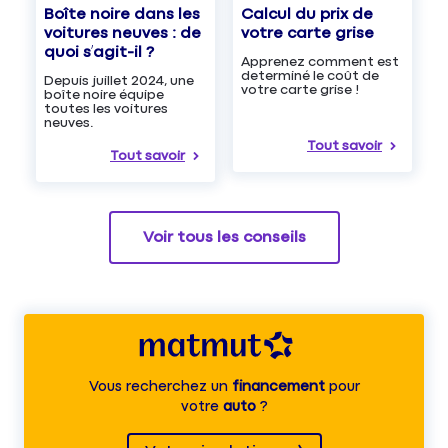
Boîte noire dans les
Calcul du prix de
voitures neuves : de
votre carte grise
quoi s’agit-il ?
Apprenez comment est
determiné le coût de
Depuis juillet 2024, une
votre carte grise !
boîte noire équipe
toutes les voitures
neuves.
Tout savoir
Tout savoir
Voir tous les conseils
Vous recherchez un
financement
pour
votre
auto
?