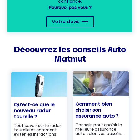
confiance.
Pourquoi pas vous ?
Votre devis
Découvrez les
conseils
Auto
Matmut
Comment bien
Qu'est-ce que le
choisir son
nouveau radar
assurance auto ?
tourelle ?
Conseils pour choisir la
Tout savoir sur le radar
meilleure assurance
tourelle et comment
auto selon vos besoins.
éviter les infractions.