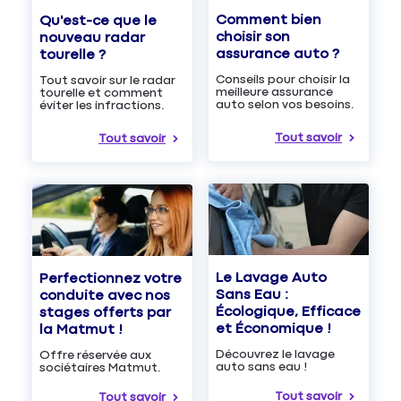
Comment bien
Qu'est-ce que le
choisir son
nouveau radar
assurance auto ?
tourelle ?
Conseils pour choisir la
Tout savoir sur le radar
meilleure assurance
tourelle et comment
auto selon vos besoins.
éviter les infractions.
Tout savoir
Tout savoir
Le Lavage Auto
Perfectionnez votre
Sans Eau :
conduite avec nos
Écologique, Efficace
stages offerts par
et Économique !
la Matmut !
Découvrez le lavage
Offre réservée aux
auto sans eau !
sociétaires Matmut.
Tout savoir
Tout savoir