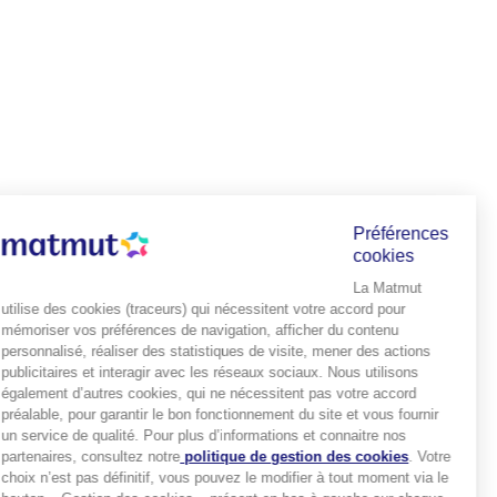
Préférences
cookies
La Matmut
utilise des cookies (traceurs) qui nécessitent votre accord pour
mémoriser vos préférences de navigation, afficher du contenu
personnalisé, réaliser des statistiques de visite, mener des actions
publicitaires et interagir avec les réseaux sociaux. Nous utilisons
également d’autres cookies, qui ne nécessitent pas votre accord
préalable, pour garantir le bon fonctionnement du site et vous fournir
un service de qualité. Pour plus d’informations et connaitre nos
partenaires, consultez notre
politique de gestion des cookies
. Votre
choix n’est pas définitif, vous pouvez le modifier à tout moment via le