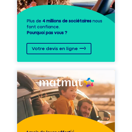
Plus de
4 millions de sociétaires
nous
font confiance.
Pourquoi pas vous ?
Votre devis en ligne