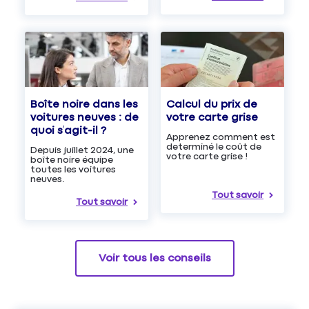
Boîte noire dans les
Calcul du prix de
voitures neuves : de
votre carte grise
quoi s’agit-il ?
Apprenez comment est
determiné le coût de
Depuis juillet 2024, une
votre carte grise !
boîte noire équipe
toutes les voitures
neuves.
Tout savoir
Tout savoir
Voir tous les conseils