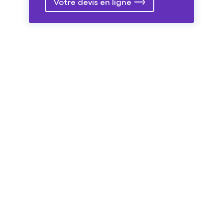
Votre devis en ligne