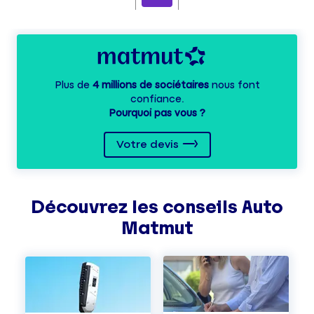
Plus de
4 millions de sociétaires
nous font
confiance.
Pourquoi pas vous ?
Votre devis
Découvrez les
conseils
Auto
Matmut