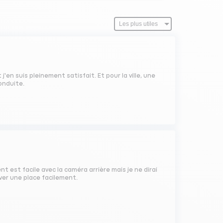
'en suis pleinement satisfait. Et pour la ville, une
onduite.
 est facile avec la caméra arrière mais je ne dirai
uver une place facilement.