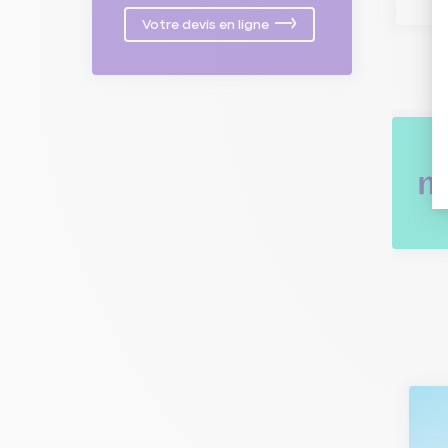
Votre devis en ligne