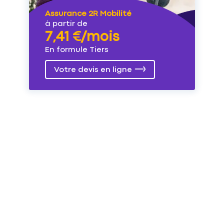
Assurance 2R Mobilité
à partir de
7,41 €/mois
En formule Tiers
Votre devis en ligne