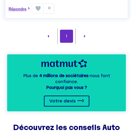
0
Répondre
1
Plus de
4 millions de sociétaires
nous font
confiance.
Pourquoi pas vous ?
Votre devis
Découvrez les
conseils
Auto