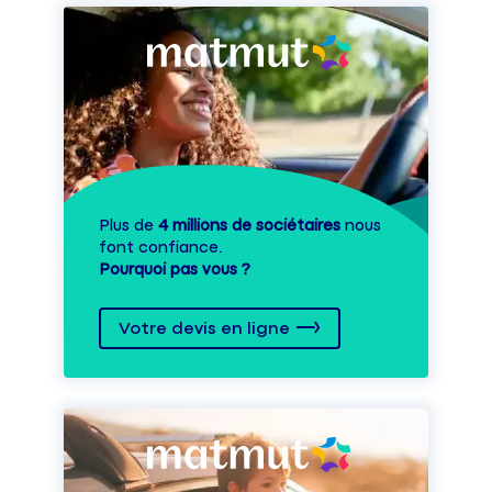
Plus de
4 millions de sociétaires
nous
font confiance.
Pourquoi pas vous ?
Votre devis en ligne