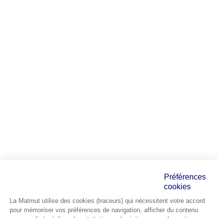
Préférences
cookies
La Matmut utilise des cookies (traceurs) qui nécessitent votre accord
pour mémoriser vos préférences de navigation, afficher du contenu