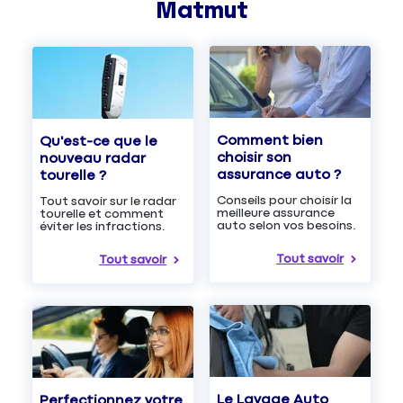
Matmut
Comment bien
Qu'est-ce que le
choisir son
nouveau radar
assurance auto ?
tourelle ?
Conseils pour choisir la
Tout savoir sur le radar
meilleure assurance
tourelle et comment
auto selon vos besoins.
éviter les infractions.
Tout savoir
Tout savoir
Le Lavage Auto
Perfectionnez votre