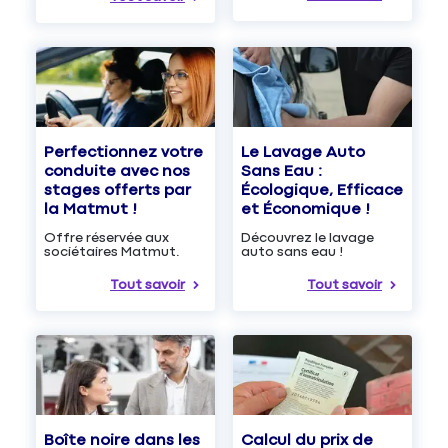
Le Lavage Auto
Perfectionnez votre
Sans Eau :
conduite avec nos
Écologique, Efficace
stages offerts par
et Économique !
la Matmut !
Découvrez le lavage
Offre réservée aux
auto sans eau !
sociétaires Matmut.
Tout savoir
Tout savoir
Boîte noire dans les
Calcul du prix de