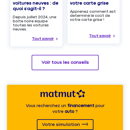
voitures neuves : de
votre carte grise
quoi s’agit-il ?
Apprenez comment est
determiné le coût de
Depuis juillet 2024, une
votre carte grise !
boîte noire équipe
toutes les voitures
neuves.
Tout savoir
Tout savoir
Voir tous les conseils
Vous recherchez un
financement
pour
votre
auto
?
Votre simulation