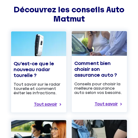
Découvrez les
conseils
Auto
Matmut
Comment bien
Qu'est-ce que le
choisir son
nouveau radar
assurance auto ?
tourelle ?
Conseils pour choisir la
Tout savoir sur le radar
meilleure assurance
tourelle et comment
auto selon vos besoins.
éviter les infractions.
Tout savoir
Tout savoir