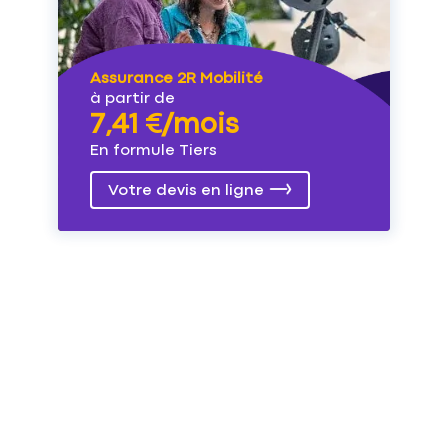
Assurance 2R Mobilité
à partir de
7,41 €/mois
En formule Tiers
Votre devis en ligne