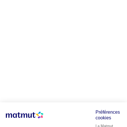
Préférences
cookies
La Matmut