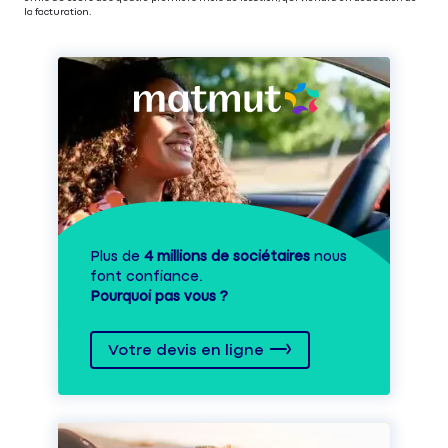
la facturation.
Plus de
4 millions de sociétaires
nous
font confiance.
Pourquoi pas vous ?
Votre devis en ligne