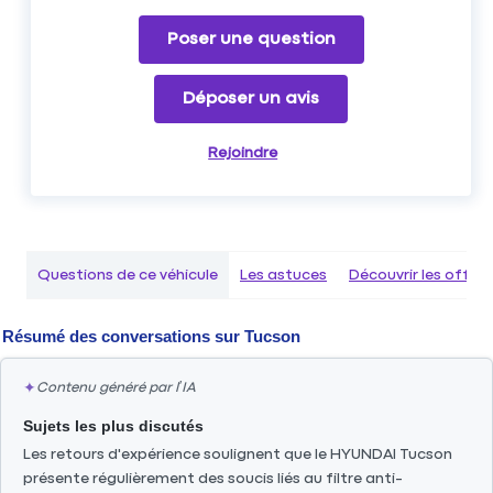
Poser une question
Déposer un avis
Rejoindre
Questions de ce véhicule
Les astuces
Découvrir les offr
Résumé des conversations sur
Tucson
✦
Contenu généré par l’IA
Sujets les plus discutés
Les retours d'expérience soulignent que le HYUNDAI Tucson
présente régulièrement des soucis liés au filtre anti-