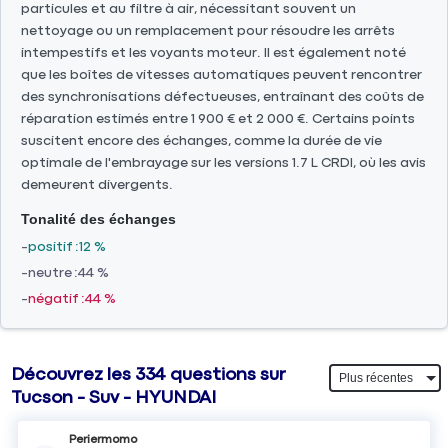
particules et au filtre à air, nécessitant souvent un
nettoyage ou un remplacement pour résoudre les arrêts
intempestifs et les voyants moteur. Il est également noté
que les boîtes de vitesses automatiques peuvent rencontrer
des synchronisations défectueuses, entraînant des coûts de
réparation estimés entre 1 900 € et 2 000 €. Certains points
suscitent encore des échanges, comme la durée de vie
optimale de l'embrayage sur les versions 1.7 L CRDI, où les avis
demeurent divergents.
Tonalité des échanges
positif
12 %
neutre
44 %
négatif
44 %
Découvrez les 334 questions sur
Tucson - Suv - HYUNDAI
Periermomo