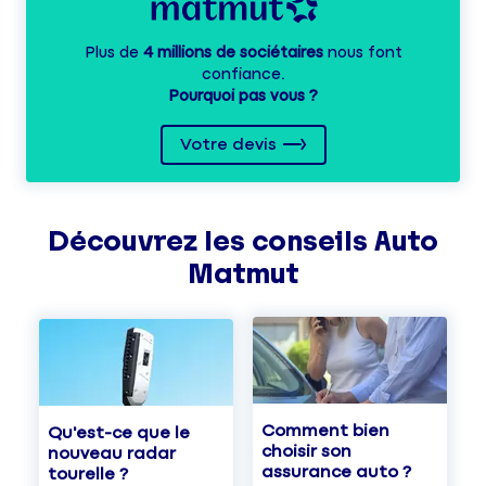
Plus de
4 millions de sociétaires
nous font
confiance.
Pourquoi pas vous ?
Votre devis
Découvrez les
conseils
Auto
Matmut
Comment bien
Qu'est-ce que le
choisir son
nouveau radar
assurance auto ?
tourelle ?