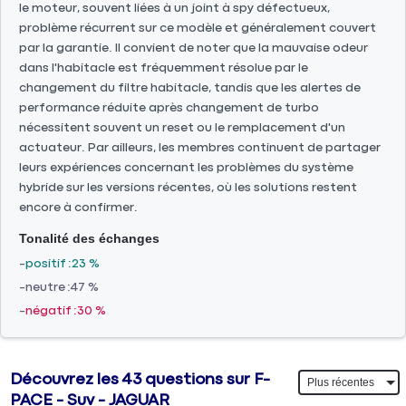
le moteur, souvent liées à un joint à spy défectueux,
problème récurrent sur ce modèle et généralement couvert
par la garantie. Il convient de noter que la mauvaise odeur
dans l'habitacle est fréquemment résolue par le
changement du filtre habitacle, tandis que les alertes de
performance réduite après changement de turbo
nécessitent souvent un reset ou le remplacement d'un
actuateur. Par ailleurs, les membres continuent de partager
leurs expériences concernant les problèmes du système
hybride sur les versions récentes, où les solutions restent
encore à confirmer.
Tonalité des échanges
positif
23 %
neutre
47 %
négatif
30 %
Découvrez les 43 questions sur F-
PACE - Suv - JAGUAR