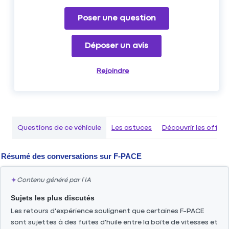
Poser une question
Déposer un avis
Rejoindre
Questions de ce véhicule
Les astuces
Découvrir les offr
Résumé des conversations sur
F-PACE
✦
Contenu généré par l’IA
Sujets les plus discutés
Les retours d'expérience soulignent que certaines F-PACE
sont sujettes à des fuites d'huile entre la boîte de vitesses et