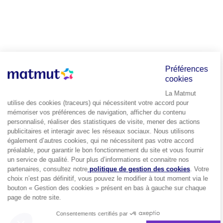
Préférences
cookies
La Matmut
utilise des cookies (traceurs) qui nécessitent votre accord pour
mémoriser vos préférences de navigation, afficher du contenu
personnalisé, réaliser des statistiques de visite, mener des actions
publicitaires et interagir avec les réseaux sociaux. Nous utilisons
également d’autres cookies, qui ne nécessitent pas votre accord
préalable, pour garantir le bon fonctionnement du site et vous fournir
un service de qualité. Pour plus d’informations et connaitre nos
partenaires, consultez notre
politique de gestion des cookies
. Votre
choix n’est pas définitif, vous pouvez le modifier à tout moment via le
bouton « Gestion des cookies » présent en bas à gauche sur chaque
page de notre site.
Consentements certifiés par