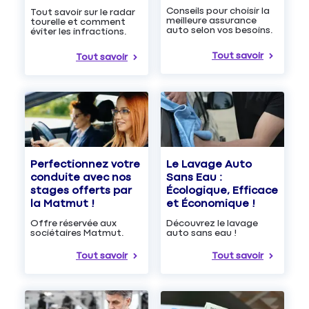
Conseils pour choisir la
Tout savoir sur le radar
meilleure assurance
tourelle et comment
auto selon vos besoins.
éviter les infractions.
Tout savoir
Tout savoir
Le Lavage Auto
Perfectionnez votre
Sans Eau :
conduite avec nos
Écologique, Efficace
stages offerts par
et Économique !
la Matmut !
Découvrez le lavage
Offre réservée aux
auto sans eau !
sociétaires Matmut.
Tout savoir
Tout savoir