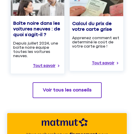
Boîte noire dans les
Calcul du prix de
voitures neuves : de
votre carte grise
quoi s’agit-il ?
Apprenez comment est
determiné le coût de
Depuis juillet 2024, une
votre carte grise !
boîte noire équipe
toutes les voitures
neuves.
Tout savoir
Tout savoir
Voir tous les conseils