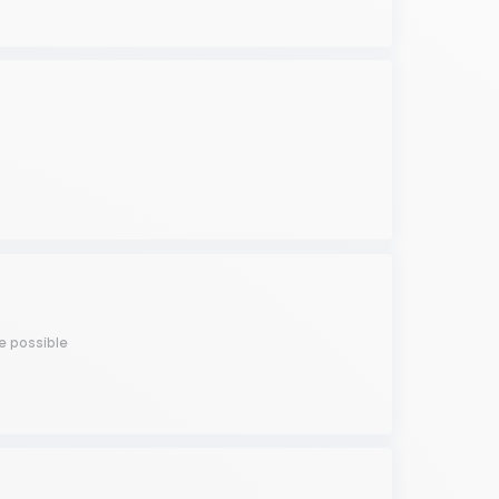
e possible