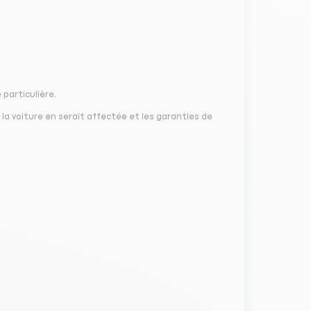
 particulière.
a voiture en serait affectée et les garanties de