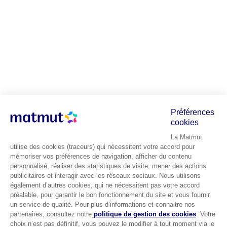
Préférences
cookies
La Matmut
utilise des cookies (traceurs) qui nécessitent votre accord pour
mémoriser vos préférences de navigation, afficher du contenu
personnalisé, réaliser des statistiques de visite, mener des actions
publicitaires et interagir avec les réseaux sociaux. Nous utilisons
également d’autres cookies, qui ne nécessitent pas votre accord
préalable, pour garantir le bon fonctionnement du site et vous fournir
un service de qualité. Pour plus d’informations et connaitre nos
partenaires, consultez notre
politique de gestion des cookies
. Votre
choix n’est pas définitif, vous pouvez le modifier à tout moment via le