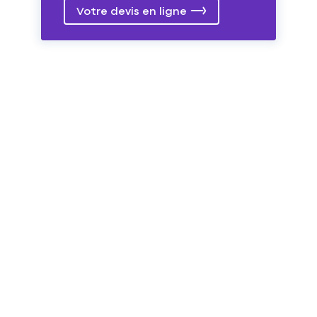
Votre devis en ligne