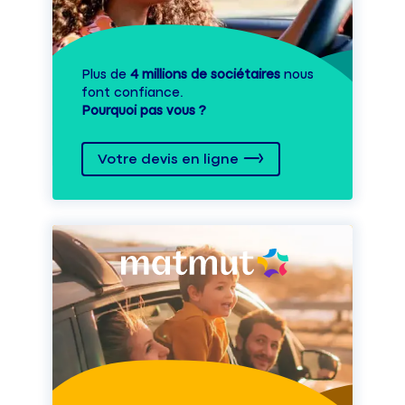
Plus de
4 millions de sociétaires
nous
font confiance.
Pourquoi pas vous ?
Votre devis en ligne