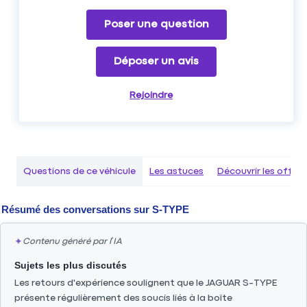
Poser une question
Déposer un avis
Rejoindre
Questions de ce véhicule
Les astuces
Découvrir les offr
Résumé des conversations sur
S-TYPE
✦
Contenu généré par l’IA
Sujets les plus discutés
Les retours d'expérience soulignent que le JAGUAR S-TYPE
présente régulièrement des soucis liés à la boîte