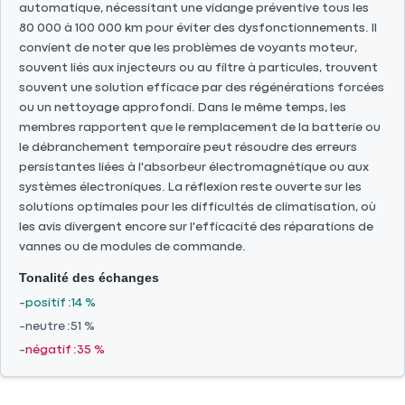
automatique, nécessitant une vidange préventive tous les
80 000 à 100 000 km pour éviter des dysfonctionnements. Il
convient de noter que les problèmes de voyants moteur,
souvent liés aux injecteurs ou au filtre à particules, trouvent
souvent une solution efficace par des régénérations forcées
ou un nettoyage approfondi. Dans le même temps, les
membres rapportent que le remplacement de la batterie ou
le débranchement temporaire peut résoudre des erreurs
persistantes liées à l'absorbeur électromagnétique ou aux
systèmes électroniques. La réflexion reste ouverte sur les
solutions optimales pour les difficultés de climatisation, où
les avis divergent encore sur l'efficacité des réparations de
vannes ou de modules de commande.
Tonalité des échanges
positif
14 %
neutre
51 %
négatif
35 %