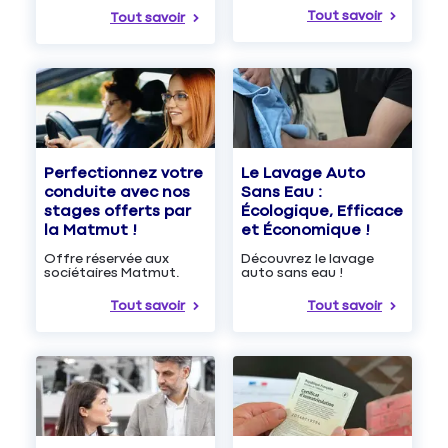
Tout savoir
Tout savoir
Le Lavage Auto
Perfectionnez votre
Sans Eau :
conduite avec nos
Écologique, Efficace
stages offerts par
et Économique !
la Matmut !
Découvrez le lavage
Offre réservée aux
auto sans eau !
sociétaires Matmut.
Tout savoir
Tout savoir