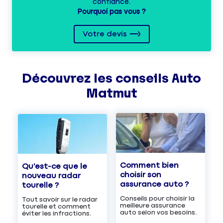
confiance.
Pourquoi pas vous ?
Votre devis
Découvrez les
conseils
Auto
Matmut
Comment bien
Qu'est-ce que le
choisir son
nouveau radar
assurance auto ?
tourelle ?
Conseils pour choisir la
Tout savoir sur le radar
meilleure assurance
tourelle et comment
auto selon vos besoins.
éviter les infractions.