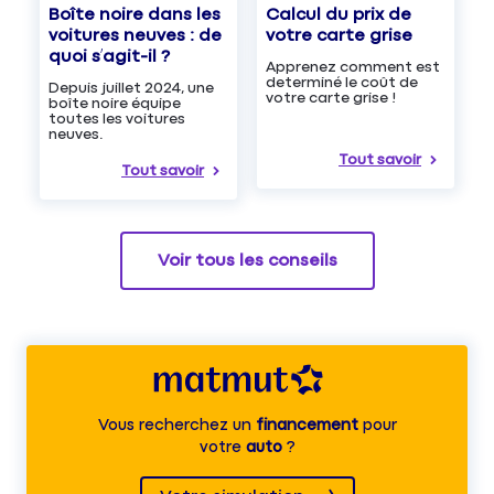
Boîte noire dans les
Calcul du prix de
voitures neuves : de
votre carte grise
quoi s’agit-il ?
Apprenez comment est
determiné le coût de
Depuis juillet 2024, une
votre carte grise !
boîte noire équipe
toutes les voitures
neuves.
Tout savoir
Tout savoir
Voir tous les conseils
Vous recherchez un
financement
pour
votre
auto
?