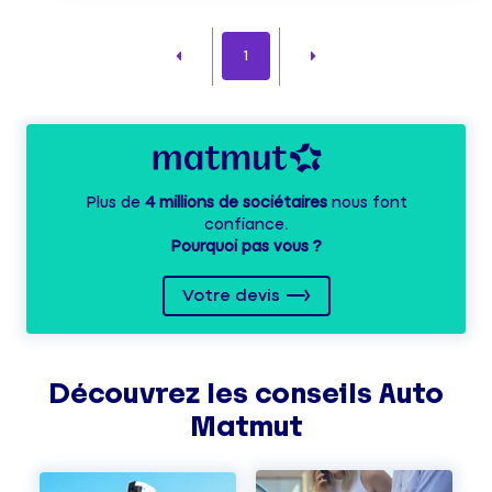
1
Plus de
4 millions de sociétaires
nous font
confiance.
Pourquoi pas vous ?
Votre devis
Découvrez les
conseils
Auto
Matmut