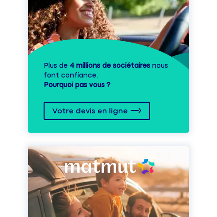
Plus de
4 millions de sociétaires
nous
font confiance.
Pourquoi pas vous ?
Votre devis en ligne