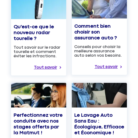
Comment bien
Qu'est-ce que le
choisir son
nouveau radar
assurance auto ?
tourelle ?
Conseils pour choisir la
Tout savoir sur le radar
meilleure assurance
tourelle et comment
auto selon vos besoins.
éviter les infractions.
Tout savoir
Tout savoir
Le Lavage Auto
Perfectionnez votre
Sans Eau :
conduite avec nos
Écologique, Efficace
stages offerts par
et Économique !
la Matmut !