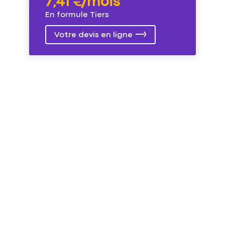
7,41 €/mois
En formule Tiers
Votre devis en ligne