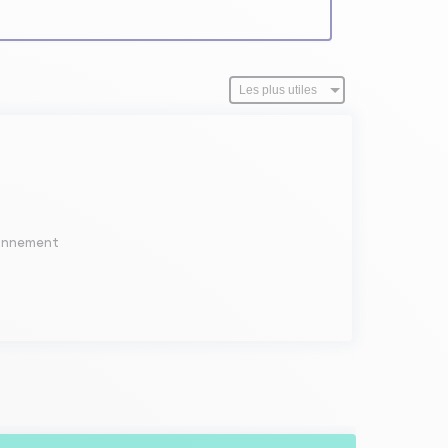
abonnement