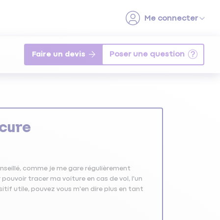
Faire un devis
cure
nseillé, comme je me gare régulièrement
pouvoir tracer ma voiture en cas de vol, l'un
ositif utile, pouvez vous m'en dire plus en tant