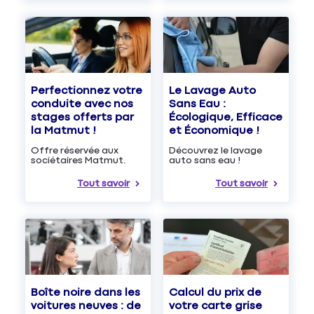
Le Lavage Auto
Perfectionnez votre
Sans Eau :
conduite avec nos
Écologique, Efficace
stages offerts par
et Économique !
la Matmut !
Découvrez le lavage
Offre réservée aux
auto sans eau !
sociétaires Matmut.
Tout savoir
Tout savoir
Boîte noire dans les
Calcul du prix de
voitures neuves : de
votre carte grise