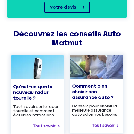
Votre devis
Découvrez les
conseils
Auto
Matmut
Comment bien
Qu'est-ce que le
choisir son
nouveau radar
assurance auto ?
tourelle ?
Conseils pour choisir la
Tout savoir sur le radar
meilleure assurance
tourelle et comment
auto selon vos besoins.
éviter les infractions.
Tout savoir
Tout savoir