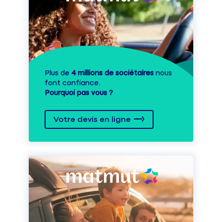
Plus de
4 millions de sociétaires
nous
font confiance.
Pourquoi pas vous ?
Votre devis en ligne