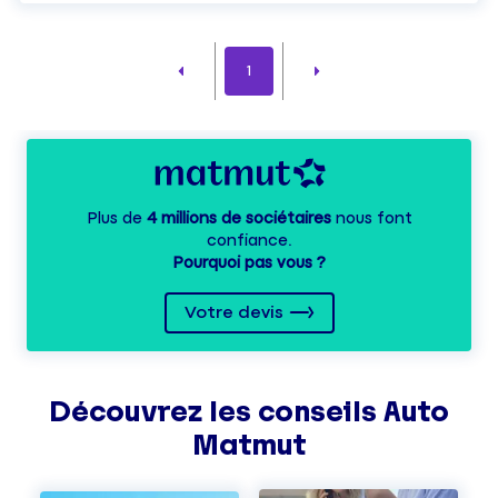
1
Plus de
4 millions de sociétaires
nous font
confiance.
Pourquoi pas vous ?
Votre devis
Découvrez les
conseils
Auto
Matmut