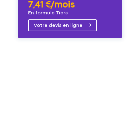
7,41 €/mois
En formule Tiers
Votre devis en ligne