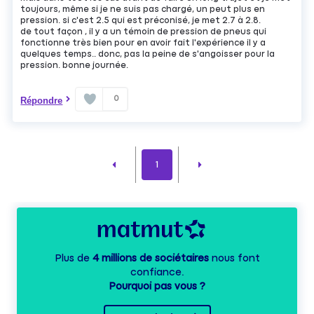
toujours, même si je ne suis pas chargé, un peut plus en
pression. si c'est 2.5 qui est préconisé, je met 2.7 à 2.8.
de tout façon , il y a un témoin de pression de pneus qui
fonctionne très bien pour en avoir fait l'expérience il y a
quelques temps.. donc, pas la peine de s'angoisser pour la
pression. bonne journée.
0
Répondre
1
Plus de
4 millions de sociétaires
nous font
confiance.
Pourquoi pas vous ?