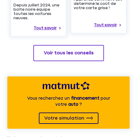
determiné le coût de
Depuis juillet 2024, une
votre carte grise !
boîte noire équipe
toutes les voitures
neuves.
Tout savoir
Tout savoir
Voir tous les conseils
Vous recherchez un
financement
pour
votre
auto
?
Votre simulation