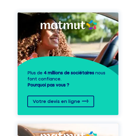
Plus de
4 millions de sociétaires
nous
font confiance.
Pourquoi pas vous ?
Votre devis en ligne