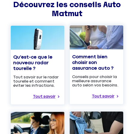
Découvrez les
conseils
Auto
Matmut
Comment bien
Qu'est-ce que le
choisir son
nouveau radar
assurance auto ?
tourelle ?
Conseils pour choisir la
Tout savoir sur le radar
meilleure assurance
tourelle et comment
auto selon vos besoins.
éviter les infractions.
Tout savoir
Tout savoir