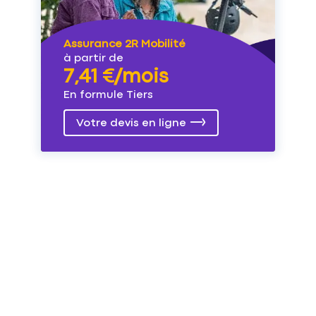
Assurance 2R Mobilité
à partir de
7,41 €/mois
En formule Tiers
Votre devis en ligne