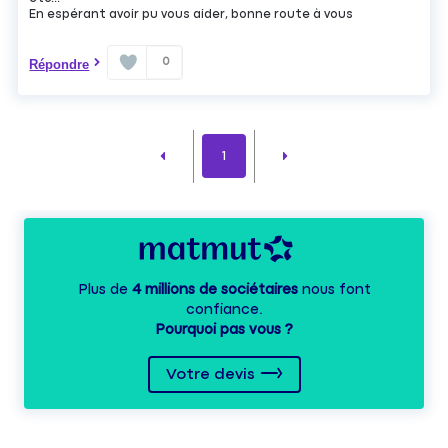
En espérant avoir pu vous aider, bonne route à vous
0
Répondre
1
Plus de
4 millions de sociétaires
nous font
confiance.
Pourquoi pas vous ?
Votre devis