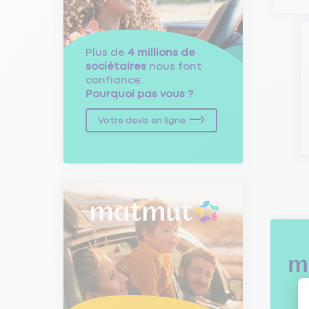
Plus de
4 millions de
sociétaires
nous font
confiance.
Pourquoi pas vous ?
Votre devis en ligne