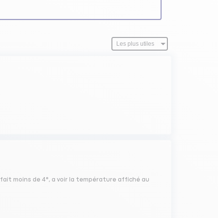
ait moins de 4°, a voir la température affiché au