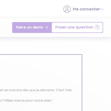
Faire un devis
et en marche dès que je démarre. C'est très
e ? Milles mercis pour votre aide !