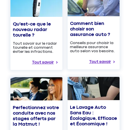
Comment bien
Qu'est-ce que le
choisir son
nouveau radar
assurance auto ?
tourelle ?
Conseils pour choisir la
Tout savoir sur le radar
meilleure assurance
tourelle et comment
auto selon vos besoins.
éviter les infractions.
Tout savoir
Tout savoir
Le Lavage Auto
Perfectionnez votre
Sans Eau :
conduite avec nos
Écologique, Efficace
stages offerts par
et Économique !
la Matmut !