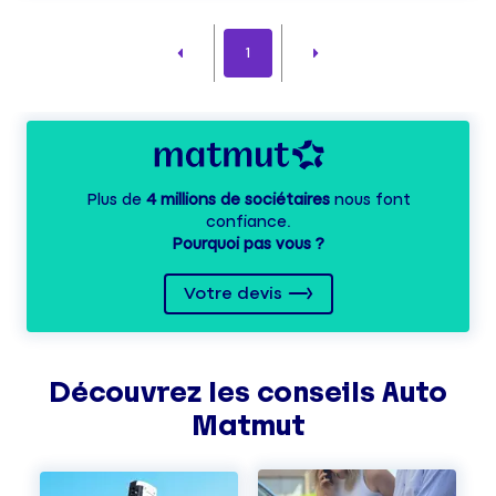
1
Plus de
4 millions de sociétaires
nous font
confiance.
Pourquoi pas vous ?
Votre devis
Découvrez les
conseils
Auto
Matmut