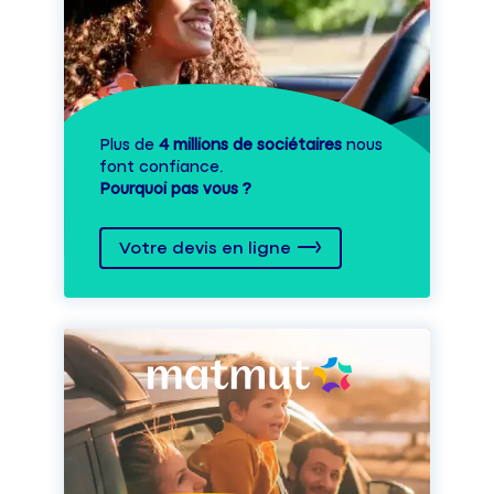
Plus de
4 millions de sociétaires
nous
font confiance.
Pourquoi pas vous ?
Votre devis en ligne