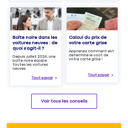
Boîte noire dans les
Calcul du prix de
voitures neuves : de
votre carte grise
quoi s’agit-il ?
Apprenez comment est
determiné le coût de
Depuis juillet 2024, une
votre carte grise !
boîte noire équipe
toutes les voitures
neuves.
Tout savoir
Tout savoir
Voir tous les conseils