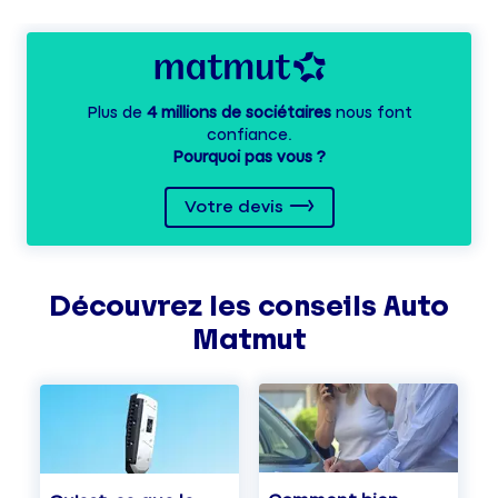
Plus de
4 millions de sociétaires
nous font
confiance.
Pourquoi pas vous ?
Votre devis
Découvrez les
conseils
Auto
Matmut