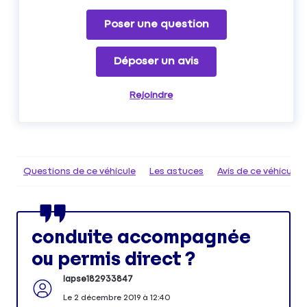
Poser une question
Déposer un avis
Rejoindre
Questions de ce véhicule
Les astuces
Avis de ce véhicule
conduite accompagnée
ou permis direct ?
Iapse182933847
Le
2 décembre 2019
à
12:40