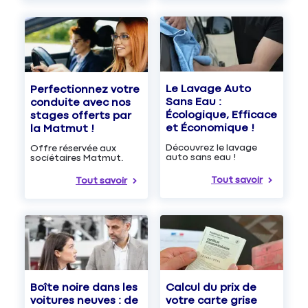
Le Lavage Auto
Perfectionnez votre
Sans Eau :
conduite avec nos
Écologique, Efficace
stages offerts par
et Économique !
la Matmut !
Découvrez le lavage
Offre réservée aux
auto sans eau !
sociétaires Matmut.
Tout savoir
Tout savoir
Boîte noire dans les
Calcul du prix de
voitures neuves : de
votre carte grise