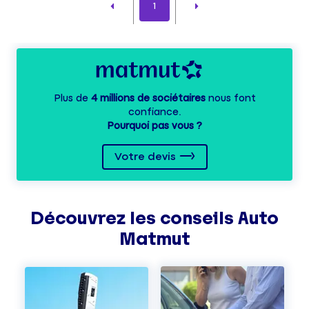
1
Plus de
4 millions de sociétaires
nous font
confiance.
Pourquoi pas vous ?
Votre devis
Découvrez les
conseils
Auto
Matmut