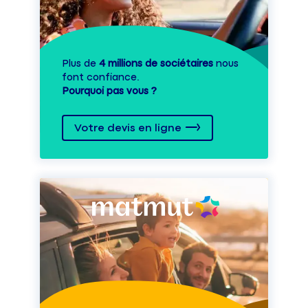
Plus de
4 millions de sociétaires
nous
font confiance.
Pourquoi pas vous ?
Votre devis en ligne