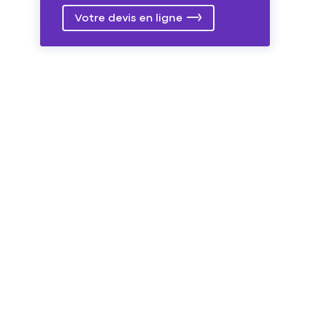
Votre devis en ligne