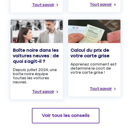
Tout savoir
Tout savoir
Boîte noire dans les
Calcul du prix de
voitures neuves : de
votre carte grise
quoi s’agit-il ?
Apprenez comment est
determiné le coût de
Depuis juillet 2024, une
votre carte grise !
boîte noire équipe
toutes les voitures
neuves.
Tout savoir
Tout savoir
Voir tous les conseils