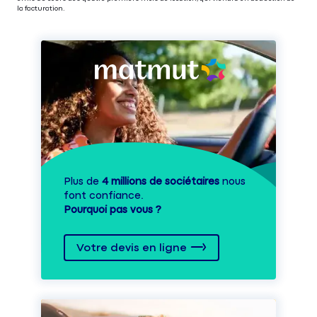
la facturation.
Plus de
4 millions de sociétaires
nous
font confiance.
Pourquoi pas vous ?
Votre devis en ligne