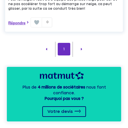
ne pas accélérer trop fort au démarrge sur neige, ca peut
glisser, par la suite ca se conduit très bien!
0
Répondre
1
Plus de
4 millions de sociétaires
nous font
confiance.
Pourquoi pas vous ?
Votre devis