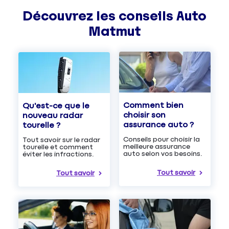
Découvrez les
conseils
Auto
Matmut
Comment bien
Qu'est-ce que le
choisir son
nouveau radar
assurance auto ?
tourelle ?
Conseils pour choisir la
Tout savoir sur le radar
meilleure assurance
tourelle et comment
auto selon vos besoins.
éviter les infractions.
Tout savoir
Tout savoir