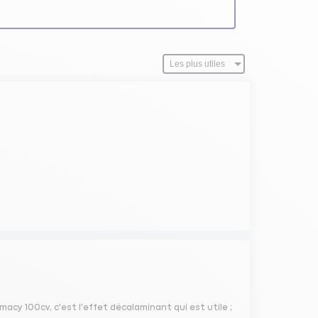
macy 100cv, c'est l'effet décalaminant qui est utile ;