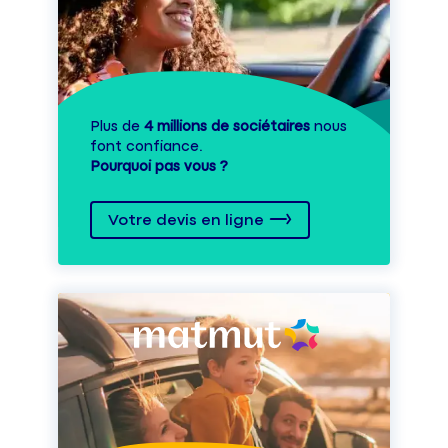
Plus de
4 millions de sociétaires
nous
font confiance.
Pourquoi pas vous ?
Votre devis en ligne