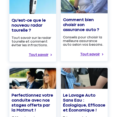
Comment bien
Qu'est-ce que le
choisir son
nouveau radar
assurance auto ?
tourelle ?
Conseils pour choisir la
Tout savoir sur le radar
meilleure assurance
tourelle et comment
auto selon vos besoins.
éviter les infractions.
Tout savoir
Tout savoir
Le Lavage Auto
Perfectionnez votre
Sans Eau :
conduite avec nos
Écologique, Efficace
stages offerts par
et Économique !
la Matmut !