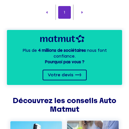
1
Plus de
4 millions de sociétaires
nous font
confiance.
Pourquoi pas vous ?
Votre devis
Découvrez les
conseils
Auto
Matmut