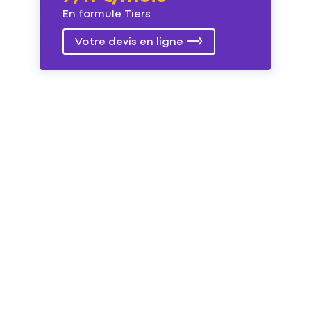
En formule Tiers
Votre devis en ligne