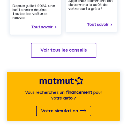
Apprenez comment est
determiné le coût de
Depuis juillet 2024, une
votre carte grise !
boîte noire équipe
toutes les voitures
neuves.
Tout savoir
Tout savoir
Voir tous les conseils
Vous recherchez un
financement
pour
votre
auto
?
Votre simulation