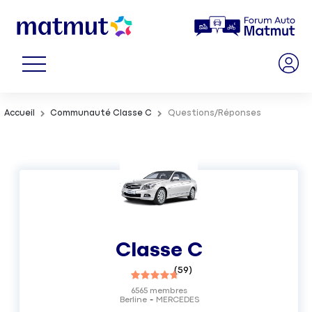
Accueil
Communauté Classe C
Questions/Réponses
Classe C
(
59
)
6565
membres
Berline
MERCEDES