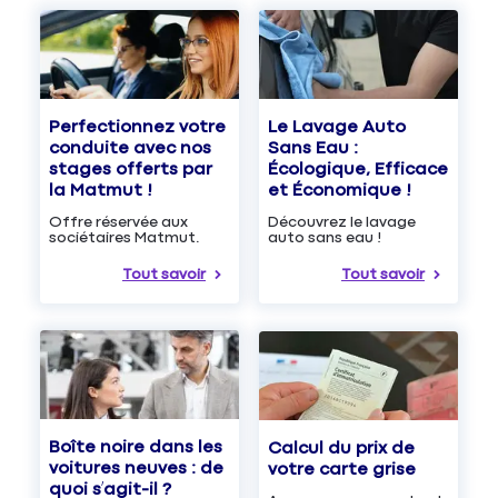
Le Lavage Auto
Perfectionnez votre
Sans Eau :
conduite avec nos
Écologique, Efficace
stages offerts par
et Économique !
la Matmut !
Découvrez le lavage
Offre réservée aux
auto sans eau !
sociétaires Matmut.
Tout savoir
Tout savoir
Boîte noire dans les
Calcul du prix de
voitures neuves : de
votre carte grise
quoi s’agit-il ?