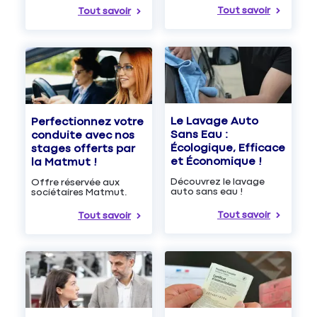
Tout savoir
Tout savoir
Le Lavage Auto
Perfectionnez votre
Sans Eau :
conduite avec nos
Écologique, Efficace
stages offerts par
et Économique !
la Matmut !
Découvrez le lavage
Offre réservée aux
auto sans eau !
sociétaires Matmut.
Tout savoir
Tout savoir