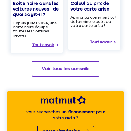
Boîte noire dans les
Calcul du prix de
voitures neuves : de
votre carte grise
quoi s’agit-il ?
Apprenez comment est
determiné le coût de
Depuis juillet 2024, une
votre carte grise !
boîte noire équipe
toutes les voitures
neuves.
Tout savoir
Tout savoir
Voir tous les conseils
Vous recherchez un
financement
pour
votre
auto
?