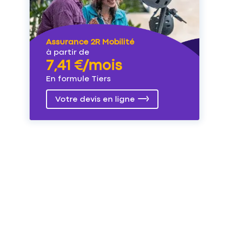
Assurance 2R Mobilité
à partir de
7,41 €/mois
En formule Tiers
Votre devis en ligne