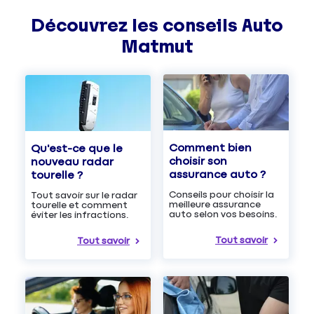
Découvrez les
conseils
Auto
Matmut
Comment bien
Qu'est-ce que le
choisir son
nouveau radar
assurance auto ?
tourelle ?
Conseils pour choisir la
Tout savoir sur le radar
meilleure assurance
tourelle et comment
auto selon vos besoins.
éviter les infractions.
Tout savoir
Tout savoir