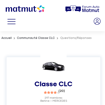
Accueil
Communauté Classe CLC
Questions/Réponses
Classe CLC
(
20
)
297
membres
Berline
MERCEDES