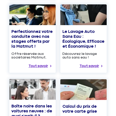
Le Lavage Auto
Perfectionnez votre
Sans Eau :
conduite avec nos
Écologique, Efficace
stages offerts par
et Économique !
la Matmut !
Découvrez le lavage
Offre réservée aux
auto sans eau !
sociétaires Matmut.
Tout savoir
Tout savoir
Boîte noire dans les
Calcul du prix de
voitures neuves : de
votre carte grise