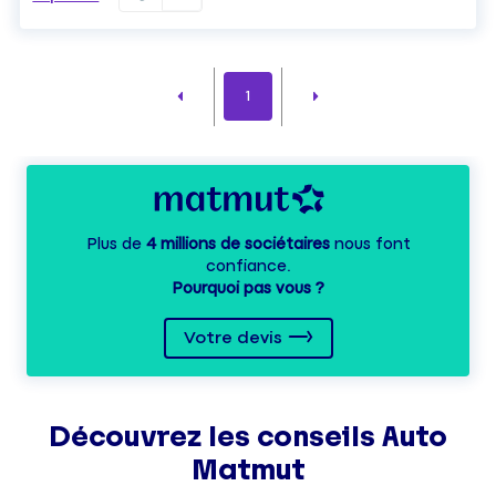
1
Plus de
4 millions de sociétaires
nous font
confiance.
Pourquoi pas vous ?
Votre devis
Découvrez les
conseils
Auto
Matmut