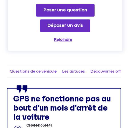
Poser une question
Déposer un avis
Rejoindre
Questions de ce véhicule
Les astuces
Découvrir les offr
GPS ne fonctionne pas au
bout d'un mois d'arrêt de
la voiture
CHAM41631441