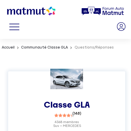
Accueil
Communauté Classe GLA
Questions/Réponses
Classe GLA
(
148
)
4368
membres
Suv
MERCEDES