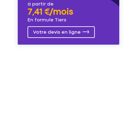
à partir de
7,41 €/mois
En formule Tiers
Votre devis en ligne