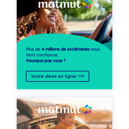
Plus de
4 millions de sociétaires
nous
font confiance.
Pourquoi pas vous ?
Votre devis en ligne