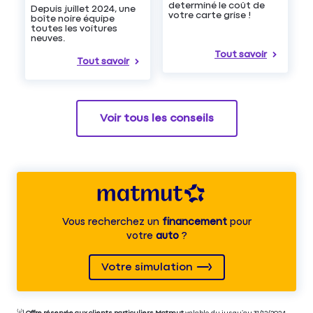
determiné le coût de
Depuis juillet 2024, une
votre carte grise !
boîte noire équipe
toutes les voitures
neuves.
Tout savoir
Tout savoir
Voir tous les conseils
Vous recherchez un
financement
pour
votre
auto
?
Votre simulation