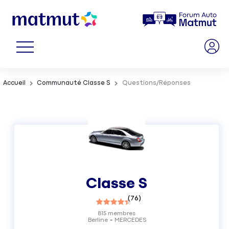
Accueil
Communauté Classe S
Questions/Réponses
Classe S
(
76
)
815
membres
Berline
MERCEDES