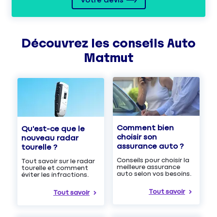
Votre devis
Découvrez les
conseils
Auto
Matmut
Comment bien
Qu'est-ce que le
choisir son
nouveau radar
assurance auto ?
tourelle ?
Conseils pour choisir la
Tout savoir sur le radar
meilleure assurance
tourelle et comment
auto selon vos besoins.
éviter les infractions.
Tout savoir
Tout savoir