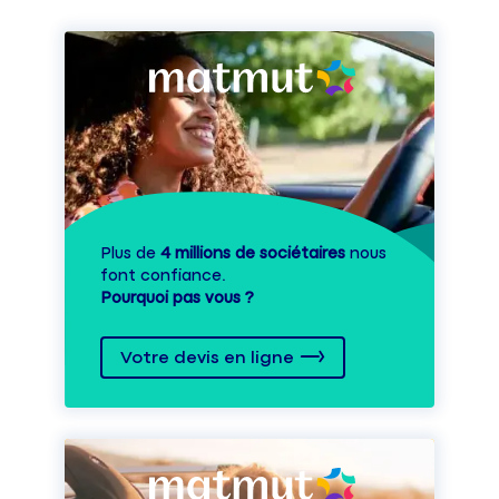
Plus de
4 millions de sociétaires
nous
font confiance.
Pourquoi pas vous ?
Votre devis en ligne