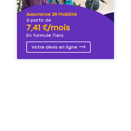
Assurance 2R Mobilité
à partir de
7,41 €/mois
En formule Tiers
Votre devis en ligne